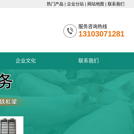
热门产品
|
企业分站
|
网站地图
|
联系我们
服务咨询热线
13103071281
企业文化
联系我们