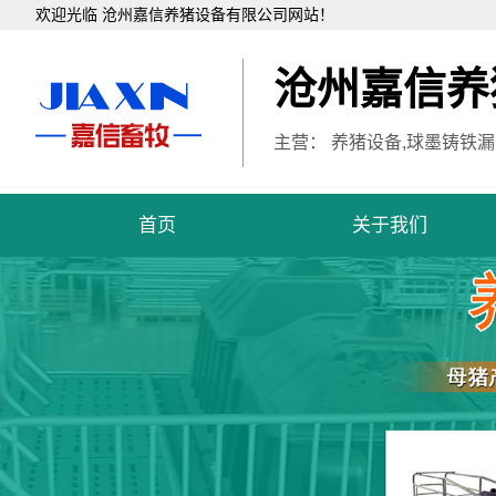
欢迎光临 沧州嘉信养猪设备有限公司网站！
沧州嘉信养
主营： 养猪设备,球墨铸铁漏
首页
关于我们