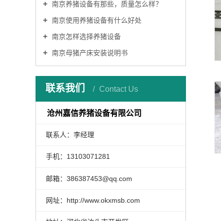
南京养猪设备有那些，质量怎么样？
南京使用养猪设备有什么好处
南京怎样选择养猪设备
南京母猪产床安装说明书
联系我们
Contact Us
沧州嘉信养猪设备有限公司
联系人：李经理
手机：13103071281
邮箱：386387453@qq.com
网址：http://www.okxmsb.com